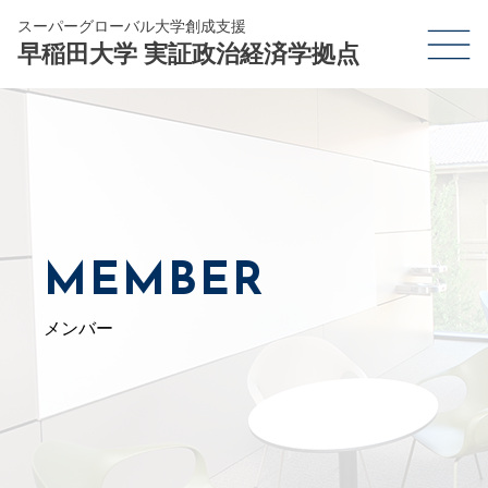
スーパーグローバル大学創成支援
早稲田大学 実証政治経済学拠点
MEMBER
メンバー