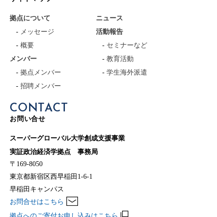
拠点について
ニュース
メッセージ
活動報告
概要
セミナーなど
メンバー
教育活動
拠点メンバー
学生海外派遣
招聘メンバー
CONTACT
お問い合せ
スーパーグローバル大学創成支援事業
実証政治経済学拠点 事務局
〒169-8050
東京都新宿区西早稲田1-6-1
早稲田キャンパス
お問合せはこちら
拠点へのご寄付お申し込みはこちら