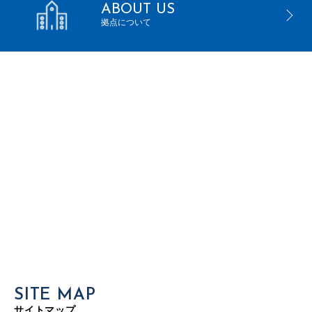
ABOUT US
拠点について
SITE MAP
サイトマップ