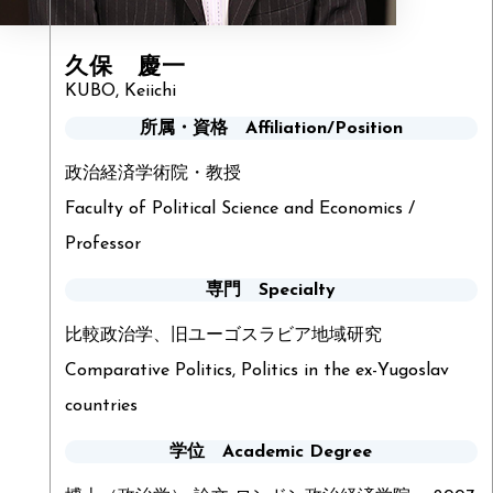
久保 慶一
KUBO, Keiichi
所属・資格 Affiliation/Position
政治経済学術院・教授
Faculty of Political Science and Economics /
Professor
専門 Specialty
比較政治学、旧ユーゴスラビア地域研究
Comparative Politics, Politics in the ex-Yugoslav
countries
学位 Academic Degree