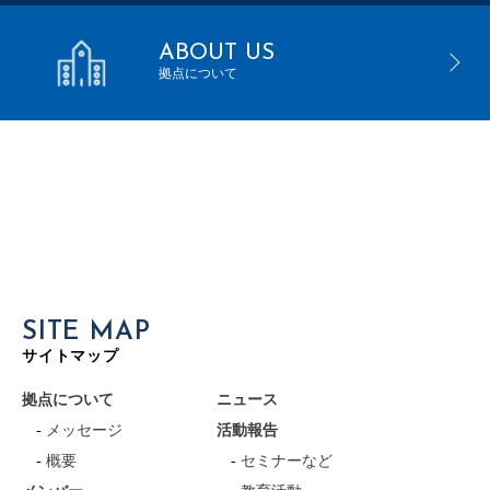
ABOUT US
拠点について
SITE MAP
サイトマップ
拠点について
ニュース
メッセージ
活動報告
概要
セミナーなど