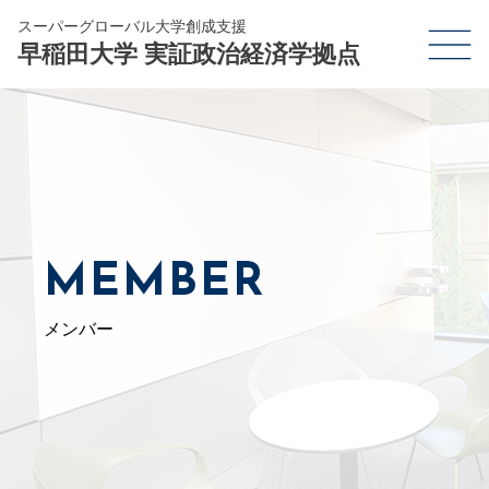
スーパーグローバル大学創成支援
早稲田大学 実証政治経済学拠点
MEMBER
メンバー